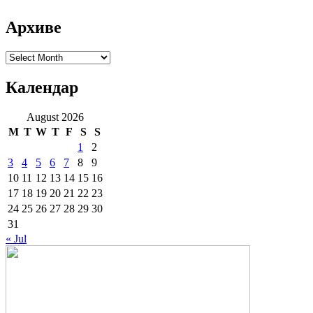
Архиве
Архиве
Календар
August 2026
M
T
W
T
F
S
S
1
2
3
4
5
6
7
8
9
10
11
12
13
14
15
16
17
18
19
20
21
22
23
24
25
26
27
28
29
30
31
« Jul