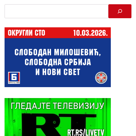
Search