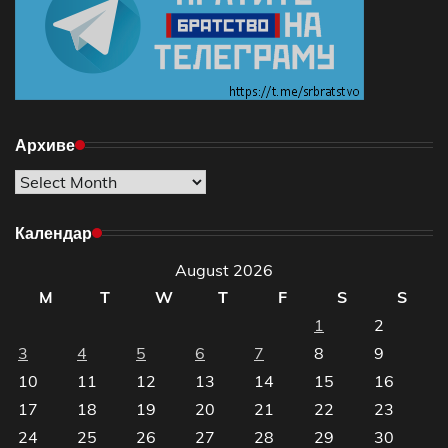
Архиве
Архиве
Календар
August 2026
M
T
W
T
F
S
S
1
2
3
4
5
6
7
8
9
10
11
12
13
14
15
16
17
18
19
20
21
22
23
24
25
26
27
28
29
30