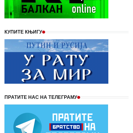
КУПИТЕ КЊИГУ
ПРАТИТЕ НАС НА ТЕЛЕГРАМУ