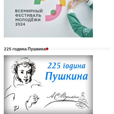
225 година Пушкина