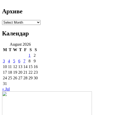
Архиве
Архиве
Календар
August 2026
M
T
W
T
F
S
S
1
2
3
4
5
6
7
8
9
10
11
12
13
14
15
16
17
18
19
20
21
22
23
24
25
26
27
28
29
30
31
« Jul