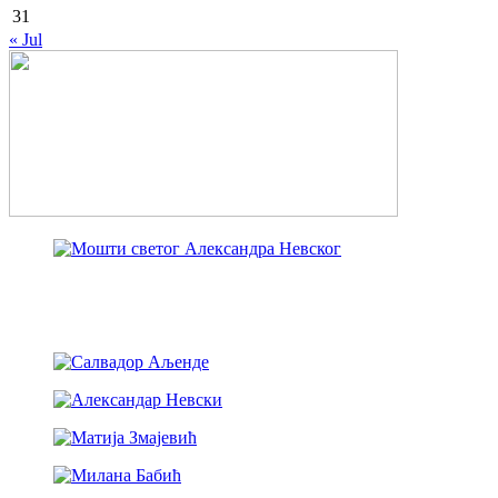
31
« Jul