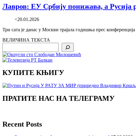
Лавров: ЕУ Србију понижава, а Русија 
<20.01.2026
Три сата је данас у Москви трајала годишња прес конференциј
ВЕЛИЧИНА ТЕКСТА
Search
КУПИТЕ КЊИГУ
ПРАТИТЕ НАС НА ТЕЛЕГРАМУ
Recent Posts