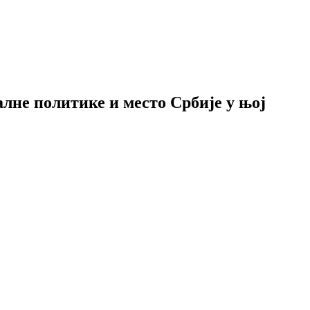
алне политике и место Србије у њој