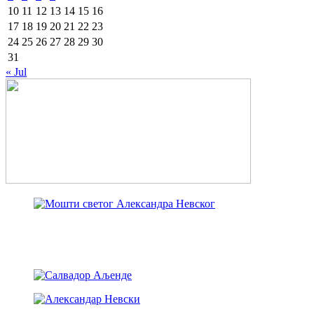
10
11
12
13
14
15
16
17
18
19
20
21
22
23
24
25
26
27
28
29
30
31
« Jul