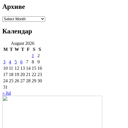
Архиве
Архиве
Календар
August 2026
M
T
W
T
F
S
S
1
2
3
4
5
6
7
8
9
10
11
12
13
14
15
16
17
18
19
20
21
22
23
24
25
26
27
28
29
30
31
« Jul