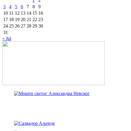
1
2
3
4
5
6
7
8
9
10
11
12
13
14
15
16
17
18
19
20
21
22
23
24
25
26
27
28
29
30
31
« Jul