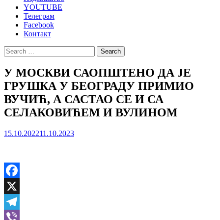
YOUTUBE
Телеграм
Facebook
Контакт
Search
for:
У МОСКВИ САОПШТЕНО ДА ЈЕ
ГРУШКА У БЕОГРАДУ ПРИМИО
ВУЧИЋ, А САСТАО СЕ И СА
СЕЛАКОВИЋЕМ И ВУЛИНОМ
15.10.2022
11.10.2023
Facebook
X
Telegram