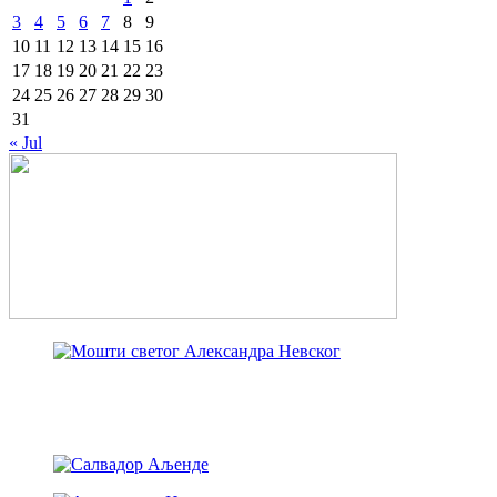
3
4
5
6
7
8
9
10
11
12
13
14
15
16
17
18
19
20
21
22
23
24
25
26
27
28
29
30
31
« Jul