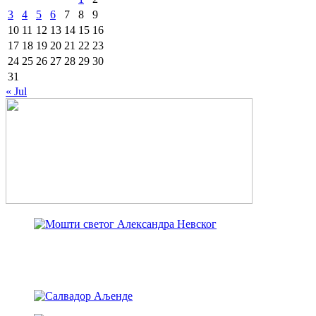
3
4
5
6
7
8
9
10
11
12
13
14
15
16
17
18
19
20
21
22
23
24
25
26
27
28
29
30
31
« Jul