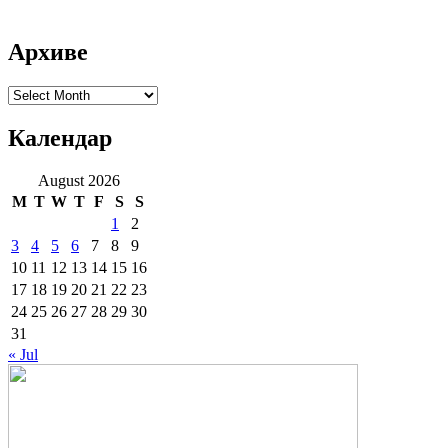
Архиве
Архиве
Календар
August 2026
M
T
W
T
F
S
S
1
2
3
4
5
6
7
8
9
10
11
12
13
14
15
16
17
18
19
20
21
22
23
24
25
26
27
28
29
30
31
« Jul