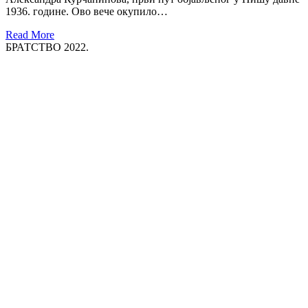
1936. године. Ово вече окупило…
Read More
БРАТСТВО 2022.