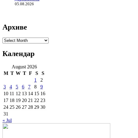
05.08.2026
Архиве
Архиве
Календар
August 2026
M
T
W
T
F
S
S
1
2
3
4
5
6
7
8
9
10
11
12
13
14
15
16
17
18
19
20
21
22
23
24
25
26
27
28
29
30
31
« Jul