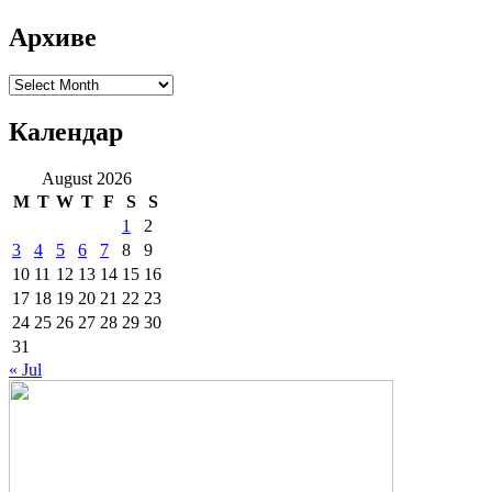
Архиве
Архиве
Календар
August 2026
M
T
W
T
F
S
S
1
2
3
4
5
6
7
8
9
10
11
12
13
14
15
16
17
18
19
20
21
22
23
24
25
26
27
28
29
30
31
« Jul