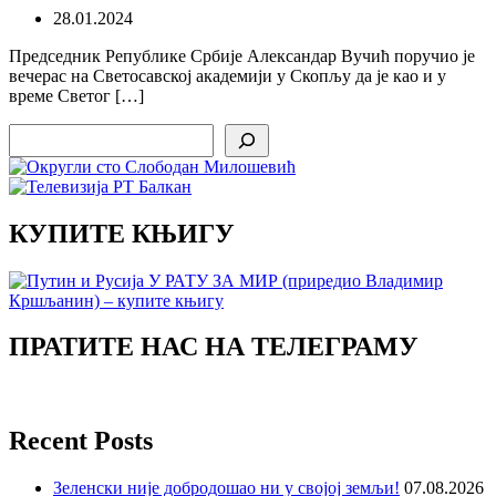
28.01.2024
Председник Републике Србије Александар Вучић поручио је
вечерас на Светосавској академији у Скопљу да је као и у
време Светог […]
Search
КУПИТЕ КЊИГУ
ПРАТИТЕ НАС НА ТЕЛЕГРАМУ
Recent Posts
Зеленски није добродошао ни у својој земљи!
07.08.2026