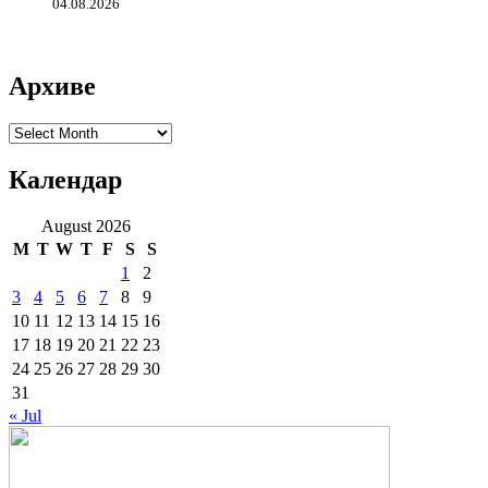
04.08.2026
Архиве
Архиве
Календар
August 2026
M
T
W
T
F
S
S
1
2
3
4
5
6
7
8
9
10
11
12
13
14
15
16
17
18
19
20
21
22
23
24
25
26
27
28
29
30
31
« Jul