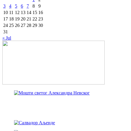
3
4
5
6
7
8
9
10
11
12
13
14
15
16
17
18
19
20
21
22
23
24
25
26
27
28
29
30
31
« Jul