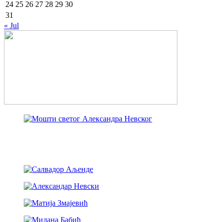
24
25
26
27
28
29
30
31
« Jul