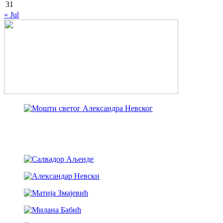
31
« Jul