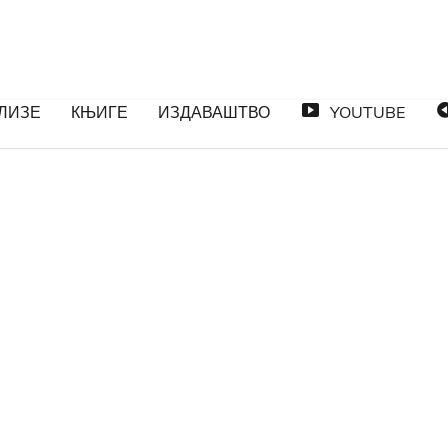
ЛИЗЕ
КЊИГЕ
ИЗДАВАШТВО
YOUTUBE