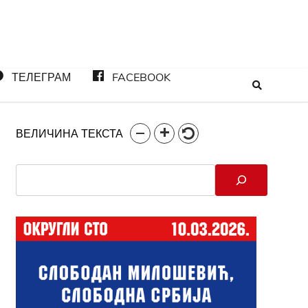
ТЕЛЕГРАМ
FACEBOOK
ВЕЛИЧИНА ТЕКСТА
Search