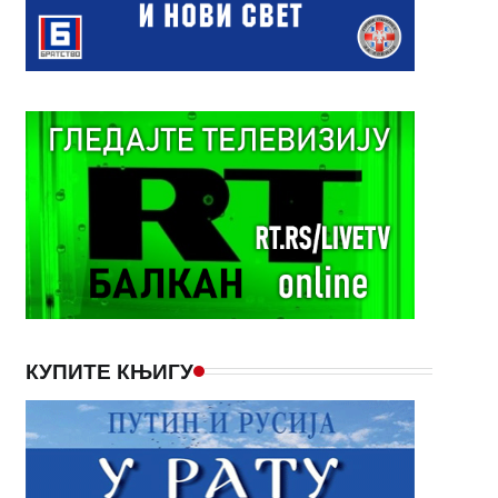
КУПИТЕ КЊИГУ