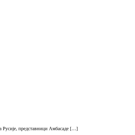
ва Русије, представници Амбасаде […]