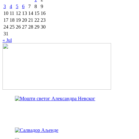
3
4
5
6
7
8
9
10
11
12
13
14
15
16
17
18
19
20
21
22
23
24
25
26
27
28
29
30
31
« Jul