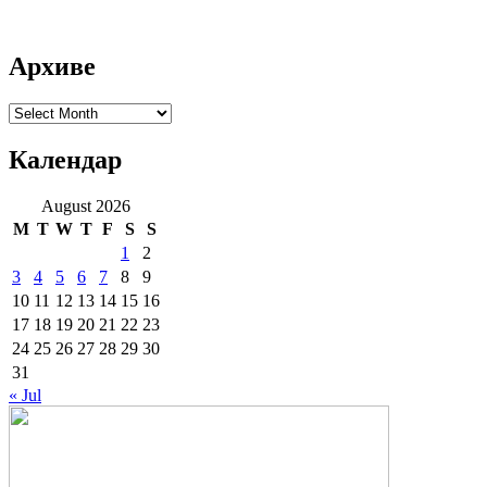
Архиве
Архиве
Календар
August 2026
M
T
W
T
F
S
S
1
2
3
4
5
6
7
8
9
10
11
12
13
14
15
16
17
18
19
20
21
22
23
24
25
26
27
28
29
30
31
« Jul