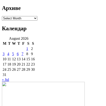
Архиве
Архиве
Календар
August 2026
M
T
W
T
F
S
S
1
2
3
4
5
6
7
8
9
10
11
12
13
14
15
16
17
18
19
20
21
22
23
24
25
26
27
28
29
30
31
« Jul