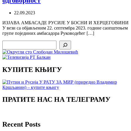
одговорност
22.09.2023
ИЗЈАВА АМБАСАДЕ РУСИЈЕ У БОСНИ И ХЕРЦЕГОВИНИ
У вези са објављеним 22. септембра 2023. године саопштењем
групе појединих амбасадора Руководећег […]
Search
КУПИТЕ КЊИГУ
ПРАТИТЕ НАС НА ТЕЛЕГРАМУ
Recent Posts