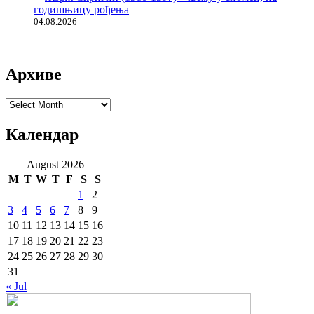
годишњицу рођења
04.08.2026
Архиве
Архиве
Календар
August 2026
M
T
W
T
F
S
S
1
2
3
4
5
6
7
8
9
10
11
12
13
14
15
16
17
18
19
20
21
22
23
24
25
26
27
28
29
30
31
« Jul