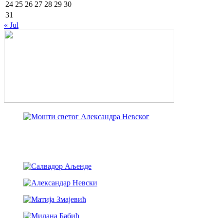
24
25
26
27
28
29
30
31
« Jul