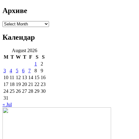
Архиве
Архиве
Календар
August 2026
M
T
W
T
F
S
S
1
2
3
4
5
6
7
8
9
10
11
12
13
14
15
16
17
18
19
20
21
22
23
24
25
26
27
28
29
30
31
« Jul