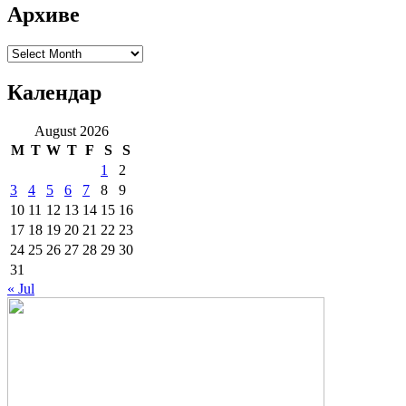
Архиве
Архиве
Календар
August 2026
M
T
W
T
F
S
S
1
2
3
4
5
6
7
8
9
10
11
12
13
14
15
16
17
18
19
20
21
22
23
24
25
26
27
28
29
30
31
« Jul