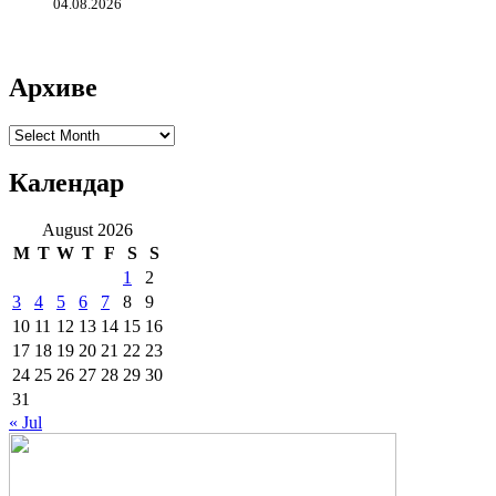
04.08.2026
Архиве
Архиве
Календар
August 2026
M
T
W
T
F
S
S
1
2
3
4
5
6
7
8
9
10
11
12
13
14
15
16
17
18
19
20
21
22
23
24
25
26
27
28
29
30
31
« Jul