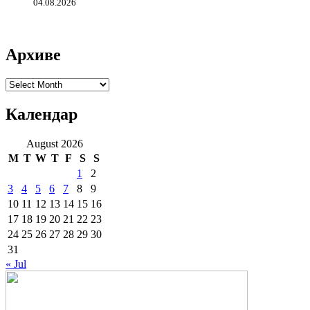
04.08.2026
Архиве
Архиве
Календар
August 2026
M
T
W
T
F
S
S
1
2
3
4
5
6
7
8
9
10
11
12
13
14
15
16
17
18
19
20
21
22
23
24
25
26
27
28
29
30
31
« Jul