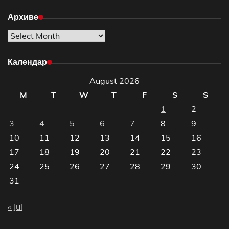
Архиве
Архиве
Календар
August 2026
M
T
W
T
F
S
S
1
2
3
4
5
6
7
8
9
10
11
12
13
14
15
16
17
18
19
20
21
22
23
24
25
26
27
28
29
30
31
« Jul