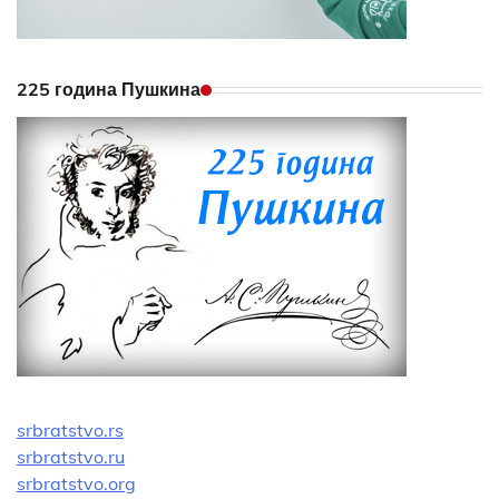
225 година Пушкина
srbratstvo.rs
srbratstvo.ru
srbratstvo.org