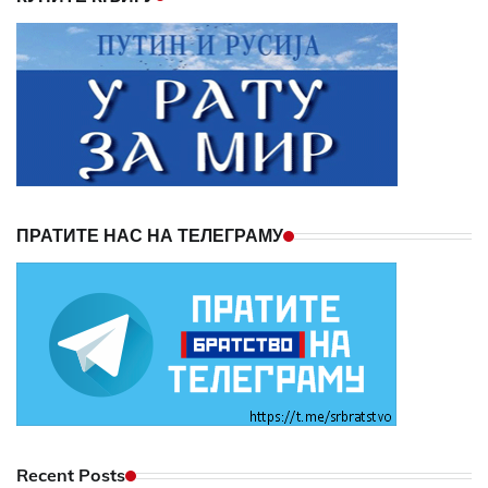
ПРАТИТЕ НАС НА ТЕЛЕГРАМУ
Recent Posts