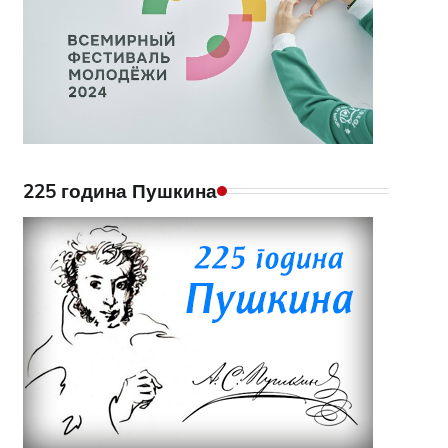
225 година Пушкина