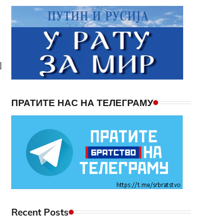
]
ПРАТИТЕ НАС НА ТЕЛЕГРАМУ
Recent Posts