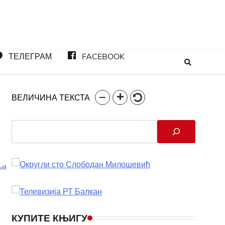
ТЕЛЕГРАМ
FACEBOOK
ВЕЛИЧИНА ТЕКСТА
Search
КУПИТЕ КЊИГУ