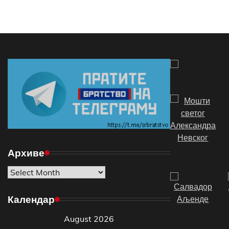
Архиве
Архиве
Календар
August 2026