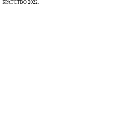
БРАТСТВО 2022.