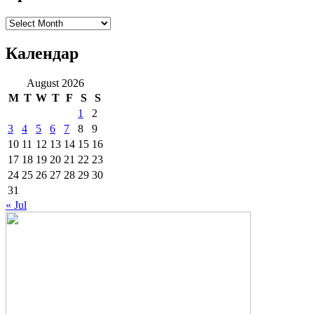
Архиве
Календар
August 2026
M
T
W
T
F
S
S
1
2
3
4
5
6
7
8
9
10
11
12
13
14
15
16
17
18
19
20
21
22
23
24
25
26
27
28
29
30
31
« Jul