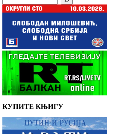
КУПИТЕ КЊИГУ