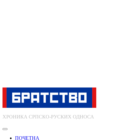
ХРОНИКА СРПСКО-РУСКИХ ОДНОСА
ПОЧЕТНА