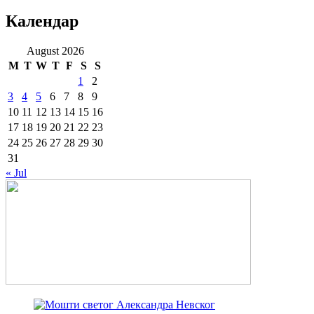
Календар
August 2026
M
T
W
T
F
S
S
1
2
3
4
5
6
7
8
9
10
11
12
13
14
15
16
17
18
19
20
21
22
23
24
25
26
27
28
29
30
31
« Jul