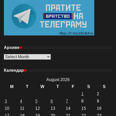
Архиве
Архиве
Календар
August 2026
M
T
W
T
F
S
S
1
2
3
4
5
6
7
8
9
10
11
12
13
14
15
16
17
18
19
20
21
22
23