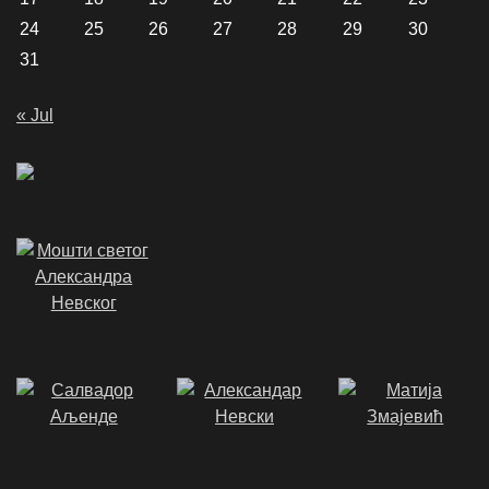
24
25
26
27
28
29
30
31
« Jul