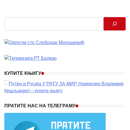
Search
КУПИТЕ КЊИГУ
ПРАТИТЕ НАС НА ТЕЛЕГРАМУ