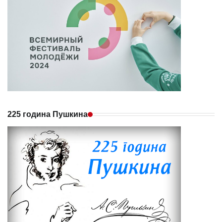
225 година Пушкина