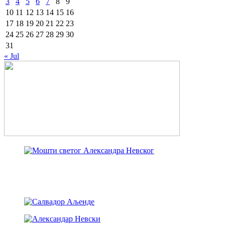
3
4
5
6
7
8
9
10
11
12
13
14
15
16
17
18
19
20
21
22
23
24
25
26
27
28
29
30
31
« Jul