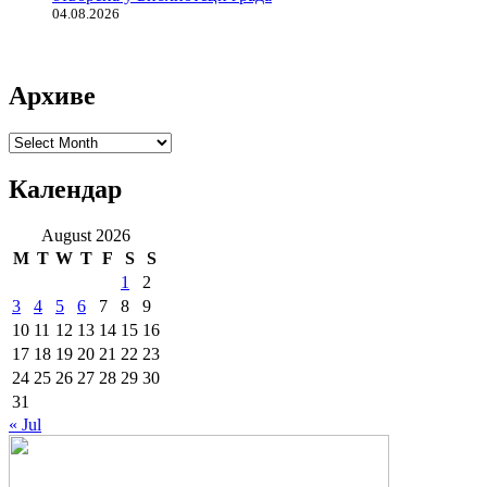
04.08.2026
Архиве
Архиве
Календар
August 2026
M
T
W
T
F
S
S
1
2
3
4
5
6
7
8
9
10
11
12
13
14
15
16
17
18
19
20
21
22
23
24
25
26
27
28
29
30
31
« Jul