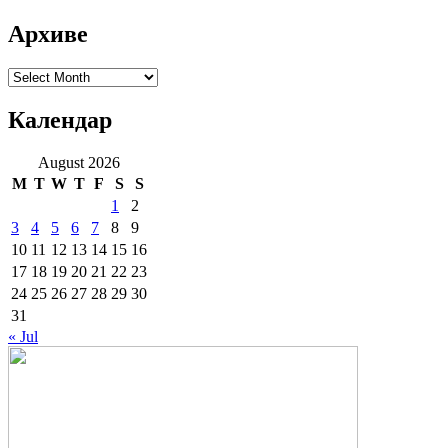
Архиве
Архиве
Календар
August 2026
M
T
W
T
F
S
S
1
2
3
4
5
6
7
8
9
10
11
12
13
14
15
16
17
18
19
20
21
22
23
24
25
26
27
28
29
30
31
« Jul