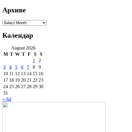
Архиве
Архиве
Календар
August 2026
M
T
W
T
F
S
S
1
2
3
4
5
6
7
8
9
10
11
12
13
14
15
16
17
18
19
20
21
22
23
24
25
26
27
28
29
30
31
« Jul