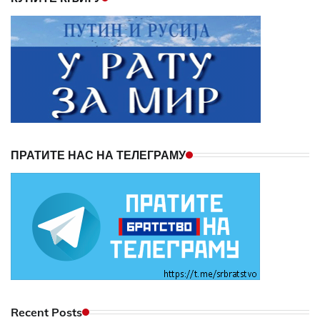
ПРАТИТЕ НАС НА ТЕЛЕГРАМУ
Recent Posts