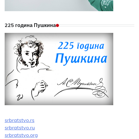
225 година Пушкина
srbratstvo.rs
srbratstvo.ru
srbratstvo.org