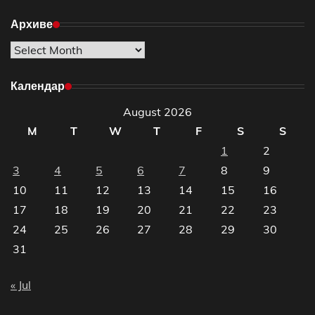
Архиве
Архиве
Календар
August 2026
M
T
W
T
F
S
S
1
2
3
4
5
6
7
8
9
10
11
12
13
14
15
16
17
18
19
20
21
22
23
24
25
26
27
28
29
30
31
« Jul