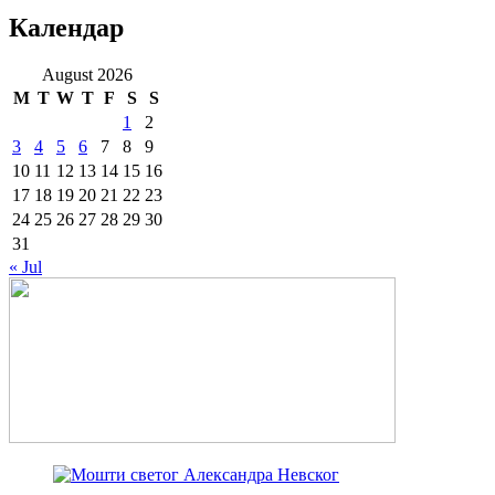
Календар
August 2026
M
T
W
T
F
S
S
1
2
3
4
5
6
7
8
9
10
11
12
13
14
15
16
17
18
19
20
21
22
23
24
25
26
27
28
29
30
31
« Jul