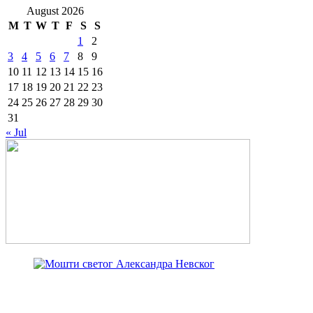
August 2026
M
T
W
T
F
S
S
1
2
3
4
5
6
7
8
9
10
11
12
13
14
15
16
17
18
19
20
21
22
23
24
25
26
27
28
29
30
31
« Jul