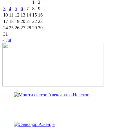
1
2
3
4
5
6
7
8
9
10
11
12
13
14
15
16
17
18
19
20
21
22
23
24
25
26
27
28
29
30
31
« Jul