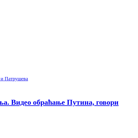
ља. Видео обраћање Путина, говори