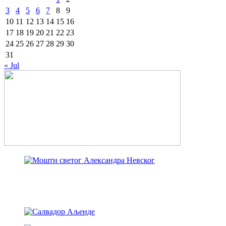
3
4
5
6
7
8
9
10
11
12
13
14
15
16
17
18
19
20
21
22
23
24
25
26
27
28
29
30
31
« Jul