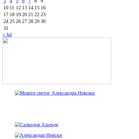
3
4
5
6
7
8
9
10
11
12
13
14
15
16
17
18
19
20
21
22
23
24
25
26
27
28
29
30
31
« Jul