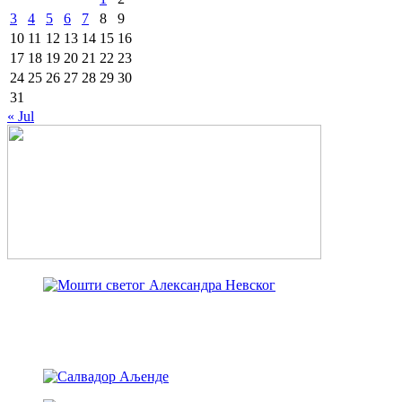
3
4
5
6
7
8
9
10
11
12
13
14
15
16
17
18
19
20
21
22
23
24
25
26
27
28
29
30
31
« Jul