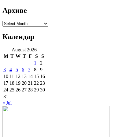
Архиве
Архиве
Календар
August 2026
M
T
W
T
F
S
S
1
2
3
4
5
6
7
8
9
10
11
12
13
14
15
16
17
18
19
20
21
22
23
24
25
26
27
28
29
30
31
« Jul