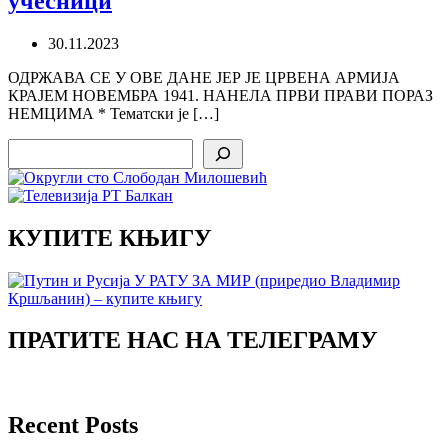
учесници
30.11.2023
ОДРЖАВА СЕ У ОВЕ ДАНЕ ЈЕР ЈЕ ЦРВЕНА АРМИЈА
КРАЈЕМ НОВЕМБРА 1941. НАНЕЛА ПРВИ ПРАВИ ПОРАЗ
НЕМЦИМА * Тематски је […]
Search
КУПИТЕ КЊИГУ
ПРАТИТЕ НАС НА ТЕЛЕГРАМУ
Recent Posts