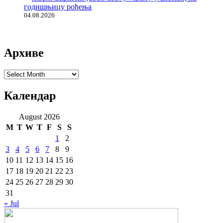
годишњицу рођења
04.08.2026
Архиве
Архиве
Календар
August 2026
M
T
W
T
F
S
S
1
2
3
4
5
6
7
8
9
10
11
12
13
14
15
16
17
18
19
20
21
22
23
24
25
26
27
28
29
30
31
« Jul