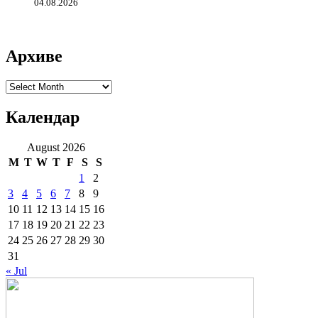
04.08.2026
Архиве
Архиве
Календар
August 2026
M
T
W
T
F
S
S
1
2
3
4
5
6
7
8
9
10
11
12
13
14
15
16
17
18
19
20
21
22
23
24
25
26
27
28
29
30
31
« Jul