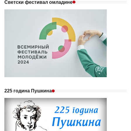
Светски фестивал омладине
225 година Пушкина