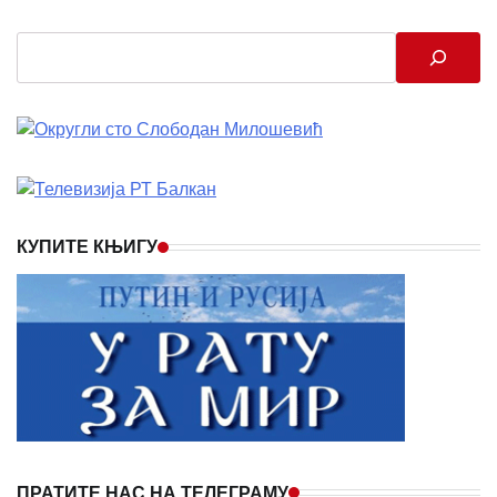
Search
КУПИТЕ КЊИГУ
ПРАТИТЕ НАС НА ТЕЛЕГРАМУ