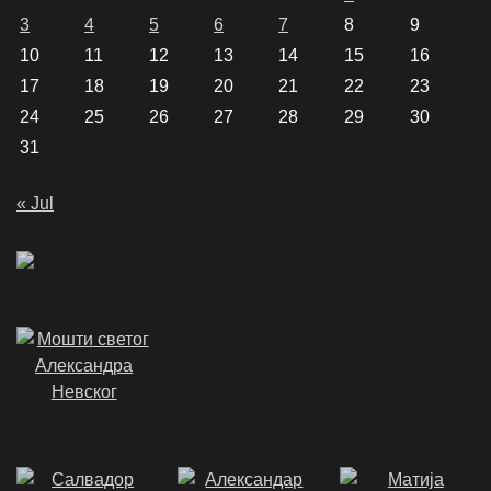
3
4
5
6
7
8
9
10
11
12
13
14
15
16
17
18
19
20
21
22
23
24
25
26
27
28
29
30
31
« Jul