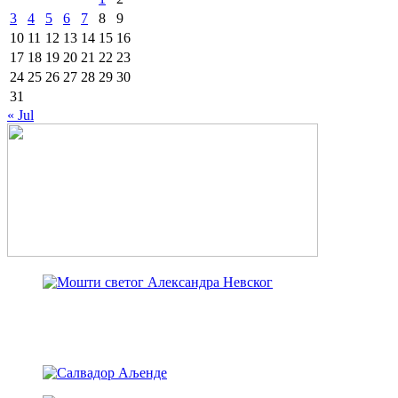
3
4
5
6
7
8
9
10
11
12
13
14
15
16
17
18
19
20
21
22
23
24
25
26
27
28
29
30
31
« Jul